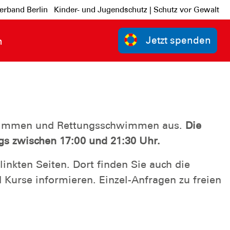
erband Berlin
Kinder- und Jugendschutz | Schutz vor Gewalt
Jetzt spenden
n
chwimmen und Rettungsschwimmen aus.
Die
gs zwischen 17:00 und 21:30 Uhr.
inkten Seiten. Dort finden Sie auch die
Kurse informieren. Einzel-Anfragen zu freien