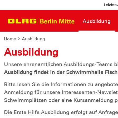
Leichte
Ausbildung
Home
Ausbildung
Ausbildung
Unsere ehrenamtlichen Ausbildungs-Teams b
Ausbildung findet in der Schwimmhalle Fische
Bitte lesen Sie die Informationen zu angebote
Anmeldung für unsere Interessenten-Newslett
Schwimmplätzen oder eine Kursanmeldung per
Die Erste Hilfe Ausbildung erfolgt auf Anfrag