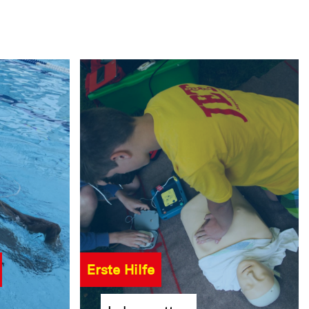
Erste Hilfe