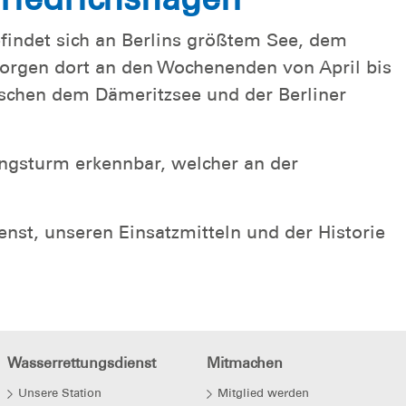
findet sich an Berlins größtem See, dem
orgen dort an den Wochenenden von April bis
schen dem Dämeritzsee und der Berliner
ungsturm erkennbar, welcher an der
nst, unseren Einsatzmitteln und der Historie
Wasserrettungsdienst
Mitmachen
Unsere Station
Mitglied werden