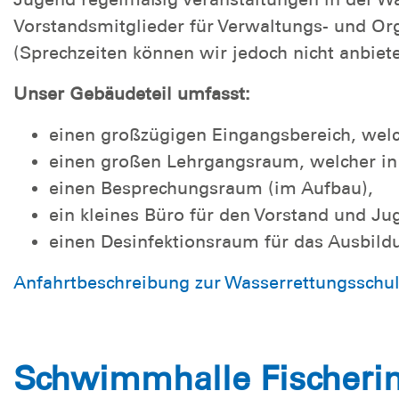
Vorstandsmitglieder für Verwaltungs- und O
(Sprechzeiten können wir jedoch nicht anbiete
Unser Gebäudeteil umfasst:
einen großzügigen Eingangsbereich, welc
einen großen Lehrgangsraum, welcher in
einen Besprechungsraum (im Aufbau),
ein kleines Büro für den Vorstand und J
einen Desinfektionsraum für das Ausbild
Anfahrtbeschreibung zur Wasserrettungsschul
Schwimmhalle Fischerin