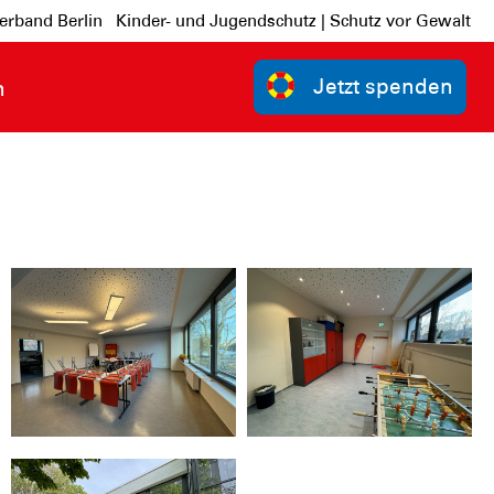
erband Berlin
Kinder- und Jugendschutz | Schutz vor Gewalt
Jetzt spenden
n