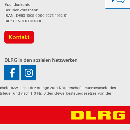
Spendenkonto
Berliner Volksbank
IBAN: DE93 1009 0000 5273 1052 81
BIC: BEVODEBBXXX
Kontakt
DLRG
in den sozialen Netzwerken
cheid bzw. nach der Anlage zum Körperschaftsteuerbescheid des
ftsteuer und nach § 3 Nr. 6 des Gewerbesteuergesetzes von der