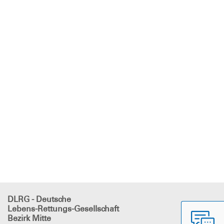
DLRG - Deutsche
Lebens-Rettungs-Gesellschaft
Bezirk Mitte