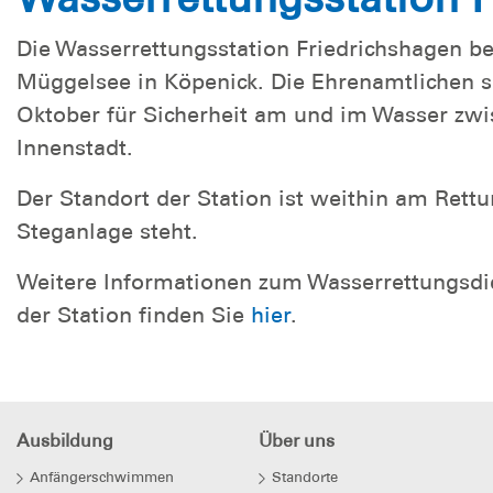
Die Wasserrettungsstation Friedrichshagen be
Müggelsee in Köpenick. Die Ehrenamtlichen s
Oktober für Sicherheit am und im Wasser zwi
Innenstadt.
Der Standort der Station ist weithin am Rett
Steganlage steht.
Weitere Informationen zum Wasserrettungsdie
der Station finden Sie
hier
.
Ausbildung
Über uns
Anfängerschwimmen
Standorte