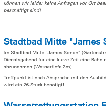
können wir leider keine Anfragen vor Ort bea
beschäftigt sind!
Stadtbad Mitte "James
Im Stadtbad Mitte "James Simon" (Gartenstr
Dienstagabend für eine kurze Zeit eine Bahn 
abzunehmen (Wassertiefe 3m)
Treffpunkt ist nach Absprache mit den Ausbi
wird ein 2€-Stück benötigt!
Wasserrettungsstation 