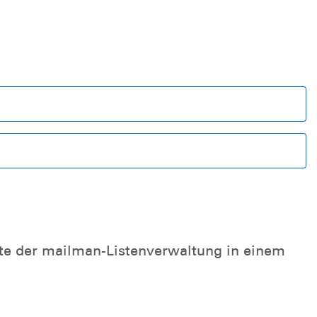
ite der mailman-Listenverwaltung in einem