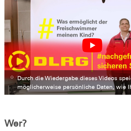
Durch die Wiedergabe dieses Videos spei
möglicherweise persönliche Daten, wie I
Wer?