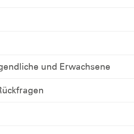
gendliche und Erwachsene
Rückfragen