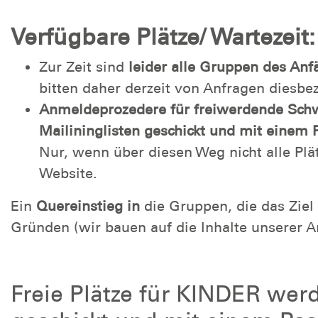
Verfügbare Plätze/ Wartezeit:
Zur Zeit sind
leider alle Gruppen des An
bitten daher derzeit von Anfragen diesbe
Anmeldeprozedere für freiwerdende Sc
Mailininglisten geschickt und mit einem 
Nur, wenn über diesen Weg nicht alle Plät
Website.
Ein
Quereinstieg in
die Gruppen, die das Ziel
Gründen (wir bauen auf die Inhalte unserer
Freie Plätze für KINDER wer