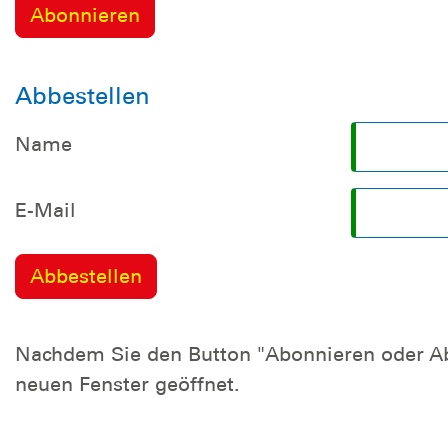
Abbestellen
Name
E-Mail
Nachdem Sie den Button "Abonnieren oder Abb
neuen Fenster geöffnet.