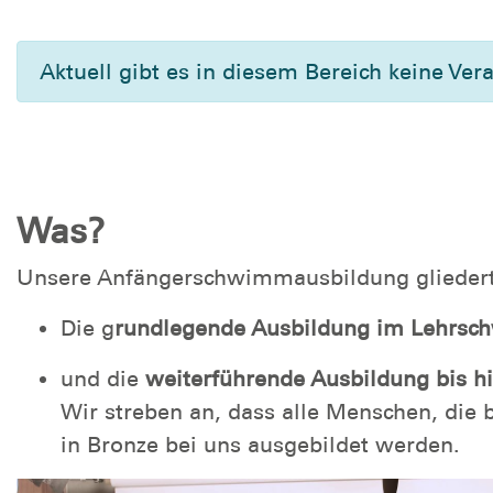
Aktuell gibt es in diesem Bereich keine Ver
Was?
Unsere Anfängerschwimmausbildung gliedert 
Die g
rundlegende Ausbildung im Lehrsc
und die
weiterführende Ausbildung bis 
Wir streben an, dass alle Menschen, d
in Bronze bei uns ausgebildet werden.