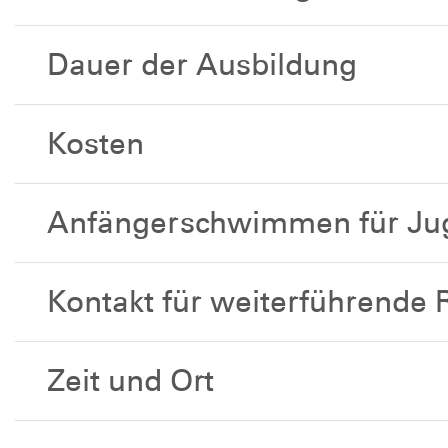
Dauer der Ausbildung
Kosten
Anfängerschwimmen für Ju
Kontakt für weiterführende 
Zeit und Ort