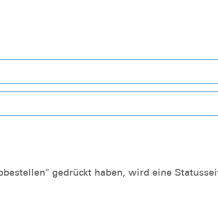
estellen" gedrückt haben, wird eine Statusse