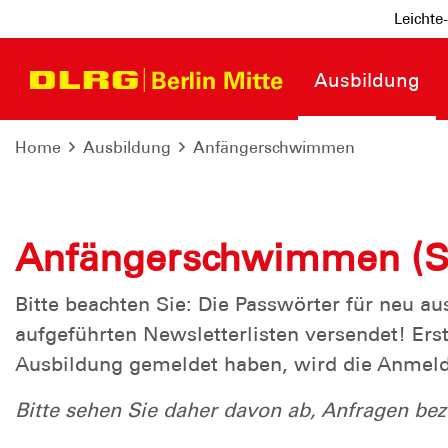
Leichte
Ausbildung
Home
Ausbildung
Anfängerschwimmen
Anfängerschwimmen (Sc
Bitte beachten Sie: Die Passwörter für ne
aufgeführten Newsletterlisten versendet! Ers
Ausbildung gemeldet haben, wird die Anmeld
Bitte sehen Sie daher davon ab, Anfragen be