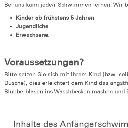
Bei uns kann jede/r Schwimmen lernen. Wir 
Kinder ab frühstens 5 Jahren
Jugendliche
Erwachsene
.
Voraussetzungen?
Bitte setzen Sie sich mit Ihrem Kind (bzw. se
Dusche), dies erleichtert dem Kind das angst
Blubberblasen ins Waschbecken machen und ä
Inhalte des Anfängerschwi