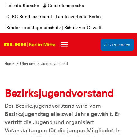
Leichte-Sprache
Gebärdensprache
DLRG Bundesverband
Landesverband Berlin
Kinder- und Jugendschutz | Schutz vor Gewalt
Jetzt spenden
Home
Über uns
Jugendvorstand
Bezirksjugendvorstand
Der Bezirksjugendvorstand wird vom
Bezirksjugendtag alle zwei Jahre gewählt. Er
vertritt die Jugend und organisiert
Veranstaltungen für die jungen Mitglieder. In