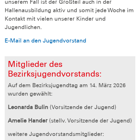
unserem Fall ist der Großteil auch in der
Hallenausbildung aktiv und somit jede Woche im
Kontakt mit vielen unserer Kinder und
Jugendlichen.
E-Mail an den Jugendvorstand
Mitglieder des
Bezirksjugendvorstands:
Auf dem Bezirksjugendtag am 14. März 2026
wurden gewählt:
Leonarda Bulin
(Vorsitzende der Jugend)
Amelie Hander
(stellv. Vorsitzende der Jugend)
weitere Jugendvorstandsmitglieder: