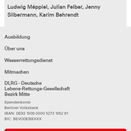
Ludwig Méppiel, Julian Felber, Jenny
Silbermann, Karim Behrendt
Ausbildung
Über uns
Wasserrettungsdienst
Mitmachen
DLRG - Deutsche
Lebens-Rettungs-Gesellschaft
Bezirk Mitte
Spendenkonto
Berliner Volksbank
IBAN: DE93 1009 0000 5273 1052 81
BIC: BEVODEBBXXX