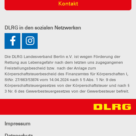
Kontakt
DLRG
in den sozialen Netzwerken
Die DLRG Landesverband Berlin e.V. ist wegen Förderung der
Rettung aus Lebensgefahr nach dem letzten uns zugegangenen
Freistellungsbescheid bzw. nach der Anlage zum
Körperschaftsteuerbescheid des Finanzamtes für Körperschaften I,
StNr. 27/663/53874 vom 14.04.2024 nach § 5 Abs. 1 Nr. 9 des
Körperschaftsteuergesetzes von der Körperschaftsteuer und nach §
3 Nr. 6 des Gewerbesteuergesetzes von der Gewerbesteuer befreit.
Impressum
Datenschutz