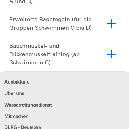
A und B)
Erweiterte Baderegeln (für die
Gruppen Schwimmen C bis D)
Bauchmuskel- und
Rückenmuskeltraining (ab
Schwimmen C)
Ausbildung
Über uns
Wasserrettungsdienst
Mitmachen
DLRG - Deutsche