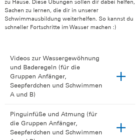
zu Hause. Diese Übungen sollen dir dabei helfen,
Sachen zu lernen, die dir in unserer
Schwimmausbildung weiterhelfen. So kannst du
schneller Fortschritte im Wasser machen :)
Videos zur Wassergewöhnung
und Baderegeln (für die
Gruppen Anfänger,
Seepferdchen und Schwimmen
A und B)
Pinguinfüße und Atmung (für
die Gruppen Anfänger,
Seepferdchen und Schwimmen