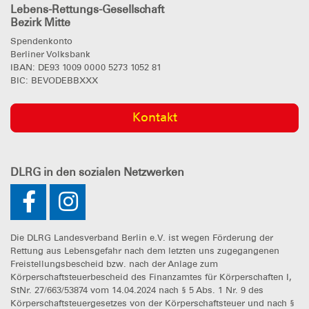
Lebens-Rettungs-Gesellschaft
Bezirk Mitte
Spendenkonto
Berliner Volksbank
IBAN: DE93 1009 0000 5273 1052 81
BIC: BEVODEBBXXX
Kontakt
DLRG
in den sozialen Netzwerken
Die DLRG Landesverband Berlin e.V. ist wegen Förderung der
Rettung aus Lebensgefahr nach dem letzten uns zugegangenen
Freistellungsbescheid bzw. nach der Anlage zum
Körperschaftsteuerbescheid des Finanzamtes für Körperschaften I,
StNr. 27/663/53874 vom 14.04.2024 nach § 5 Abs. 1 Nr. 9 des
Körperschaftsteuergesetzes von der Körperschaftsteuer und nach §